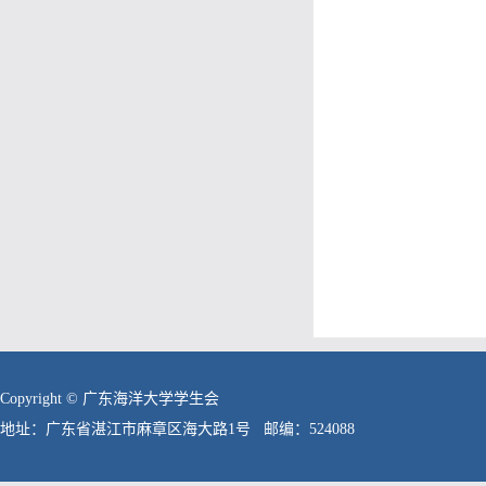
Copyright © 广东海洋大学学生会
地址：广东省湛江市麻章区海大路1号 邮编：524088