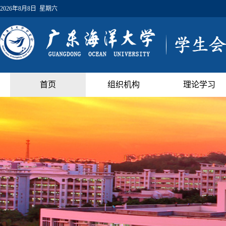
2026年8月8日 星期六
首页
组织机构
理论学习