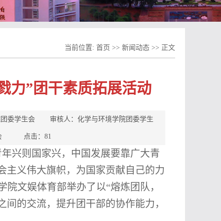
当前位置:
首页
>>
新闻动态
>> 正文
心戮力”团干素质拓展活动
与环境学院团委学生会 审核人：化学与环境学院团委学生
生会 点击：
81
青年兴则国家兴，中国发展要靠广大青
会主义伟大旗帜，为国家贡献自己的力
境学院文娱体育部举办了以“熔炼团队，
之间的交流，提升团干部的协作能力，