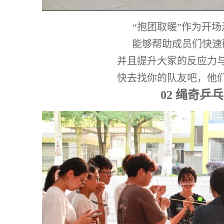
“抱团取暖”作为开
能够帮助成员们快速
并且提升大家的反应力
快去找你的队友吧，他
02
绳奇乒乓