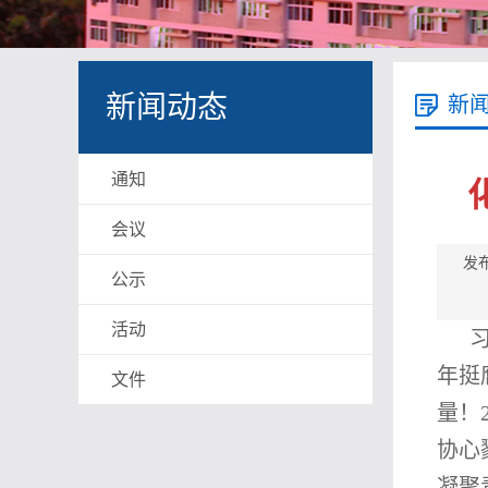
新闻动态
新
通知
会议
发
公示
活动
年挺
文件
量！
协心
凝聚