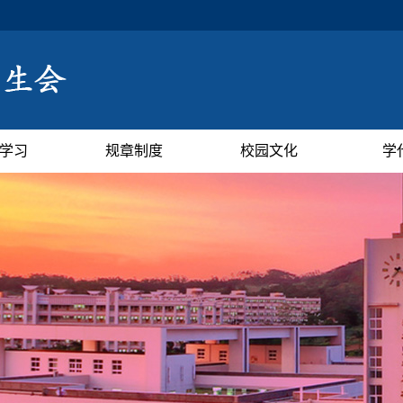
学习
规章制度
校园文化
学