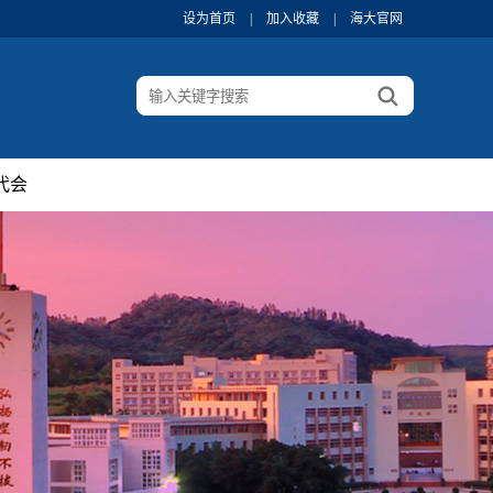
设为首页
|
加入收藏
|
海大官网
代会